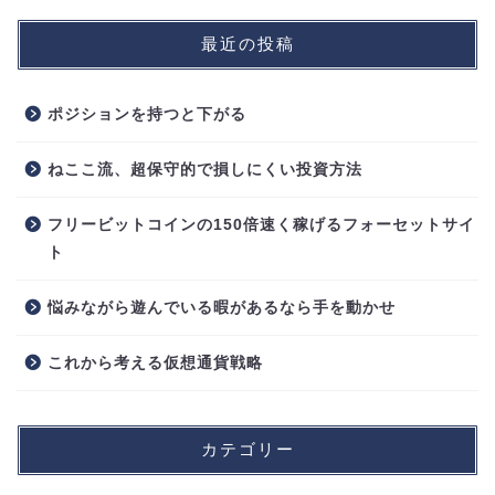
最近の投稿
ポジションを持つと下がる
ねここ流、超保守的で損しにくい投資方法
フリービットコインの150倍速く稼げるフォーセットサイ
ト
悩みながら遊んでいる暇があるなら手を動かせ
これから考える仮想通貨戦略
カテゴリー