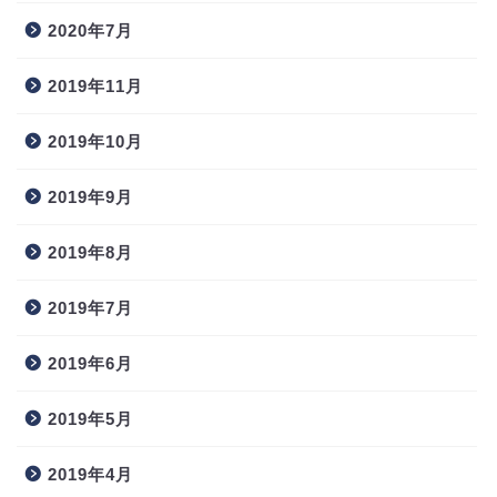
2020年7月
2019年11月
2019年10月
2019年9月
2019年8月
2019年7月
2019年6月
2019年5月
2019年4月