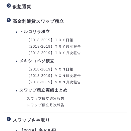
仮想通貨
高金利通貨スワップ積立
トルコリラ積立
【2018-2019】ＴＲＹ日報
【2018-2019】ＴＲＹ週次報告
【2018-2019】ＴＲＹ月次報告
メキシコペソ積立
【2018-2019】ＭＸＮ日報
【2018-2019】ＭＸＮ週次報告
【2018-2019】ＭＸＮ月次報告
スワップ積立実績まとめ
スワップ積立週次報告
スワップ積立月次報告
スワップさや取り
【2019】豪ドル円