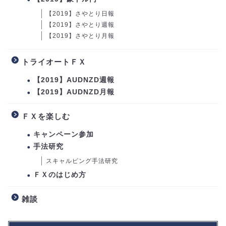
【2019】さやとり日報
【2019】さやとり週報
【2019】さやとり月報
トライオートＦＸ
【2019】AUDNZD週報
【2019】AUDNZD月報
ＦＸを楽しむ
キャンペーン参加
手法研究
スキャルピング手法研究
ＦＸのはじめ方
雑談