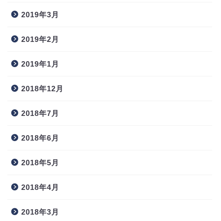
2019年3月
2019年2月
2019年1月
2018年12月
2018年7月
2018年6月
2018年5月
2018年4月
2018年3月