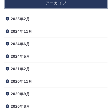
アーカイブ
2025年2月
2024年11月
2024年6月
2024年5月
2021年2月
2020年11月
2020年9月
2020年8月