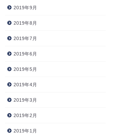
2019年9月
2019年8月
2019年7月
2019年6月
2019年5月
2019年4月
2019年3月
2019年2月
2019年1月