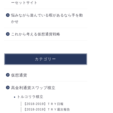
ーセットサイト
悩みながら遊んでいる暇があるなら手を動
かせ
これから考える仮想通貨戦略
カテゴリー
仮想通貨
高金利通貨スワップ積立
トルコリラ積立
【2018-2019】ＴＲＹ日報
【2018-2019】ＴＲＹ週次報告