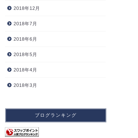
2018年12月
2018年7月
2018年6月
2018年5月
2018年4月
2018年3月
ブログランキング