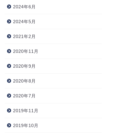
2024年6月
2024年5月
2021年2月
2020年11月
2020年9月
2020年8月
2020年7月
2019年11月
2019年10月