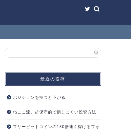
最近の投稿
ポジションを持つと下がる
ねここ流、超保守的で損しにくい投資方法
フリービットコインの150倍速く稼げるフォ