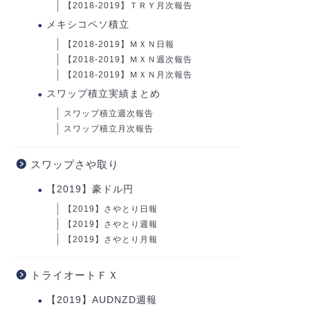
【2018-2019】ＴＲＹ月次報告
メキシコペソ積立
【2018-2019】ＭＸＮ日報
【2018-2019】ＭＸＮ週次報告
【2018-2019】ＭＸＮ月次報告
スワップ積立実績まとめ
スワップ積立週次報告
スワップ積立月次報告
スワップさや取り
【2019】豪ドル円
【2019】さやとり日報
【2019】さやとり週報
【2019】さやとり月報
トライオートＦＸ
【2019】AUDNZD週報