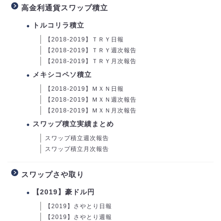
高金利通貨スワップ積立
トルコリラ積立
【2018-2019】ＴＲＹ日報
【2018-2019】ＴＲＹ週次報告
【2018-2019】ＴＲＹ月次報告
メキシコペソ積立
【2018-2019】ＭＸＮ日報
【2018-2019】ＭＸＮ週次報告
【2018-2019】ＭＸＮ月次報告
スワップ積立実績まとめ
スワップ積立週次報告
スワップ積立月次報告
スワップさや取り
【2019】豪ドル円
【2019】さやとり日報
【2019】さやとり週報