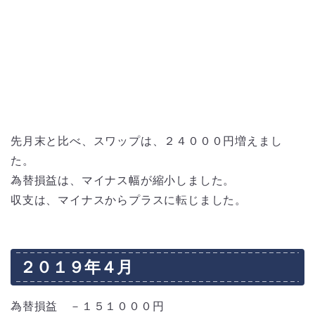
先月末と比べ、スワップは、２４０００円増えまし
た。
為替損益は、マイナス幅が縮小しました。
収支は、マイナスからプラスに転じました。
２０１９年４月
為替損益 －１５１０００円