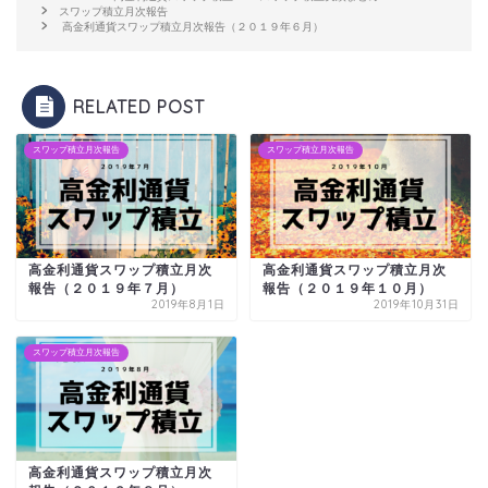
スワップ積立月次報告
高金利通貨スワップ積立月次報告（２０１９年６月）
RELATED POST
スワップ積立月次報告
スワップ積立月次報告
高金利通貨スワップ積立月次
高金利通貨スワップ積立月次
報告（２０１９年７月）
報告（２０１９年１０月）
2019年8月1日
2019年10月31日
スワップ積立月次報告
高金利通貨スワップ積立月次