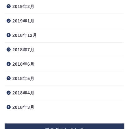
2019年2月
2019年1月
2018年12月
2018年7月
2018年6月
2018年5月
2018年4月
2018年3月