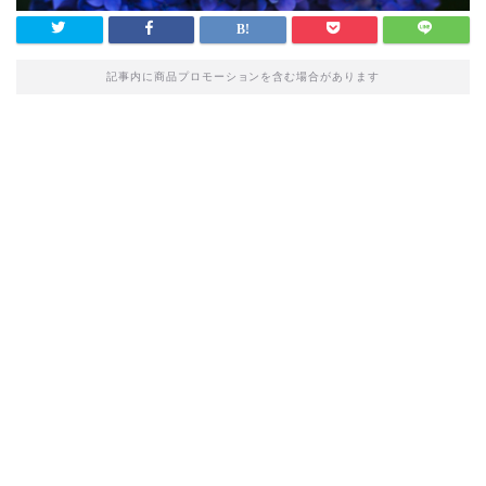
記事内に商品プロモーションを含む場合があります