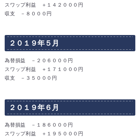
スワップ利益 ＋１４２０００円
収支 －８０００円
２０１９年５月
為替損益 －２０６０００円
スワップ利益 ＋１７１０００円
収支 －３５０００円
２０１９年６月
為替損益 －１８６０００円
スワップ利益 ＋１９５０００円