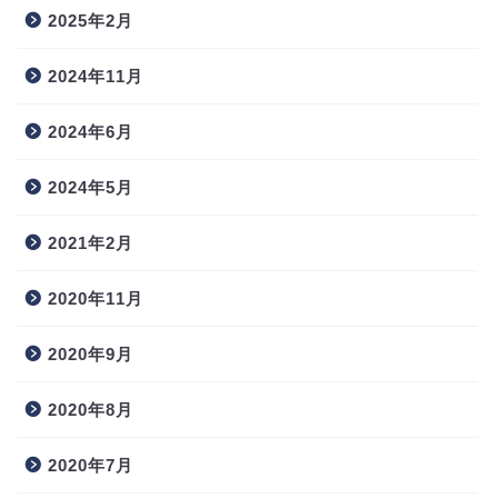
2025年2月
2024年11月
2024年6月
2024年5月
2021年2月
2020年11月
2020年9月
2020年8月
2020年7月