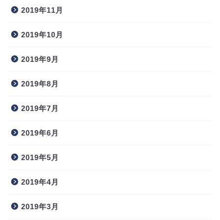
2019年11月
2019年10月
2019年9月
2019年8月
2019年7月
2019年6月
2019年5月
2019年4月
2019年3月