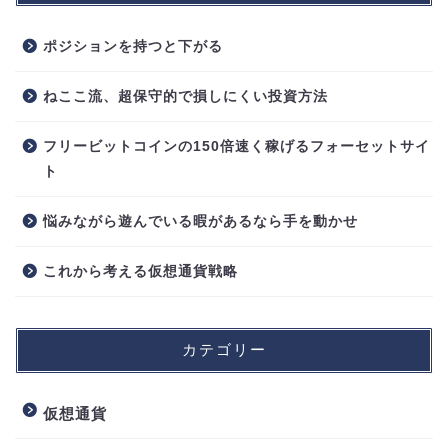
ポジションを持つと下がる
ねここ流、超保守的で損しにくい投資方法
フリービットコインの150倍速く稼げるフォーセットサイ
ト
悩みながら遊んでいる暇があるなら手を動かせ
これから考える仮想通貨戦略
カテゴリー
仮想通貨