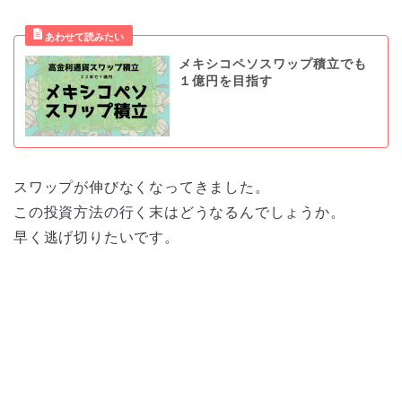
メキシコペソスワップ積立でも
１億円を目指す
スワップが伸びなくなってきました。
この投資方法の行く末はどうなるんでしょうか。
早く逃げ切りたいです。