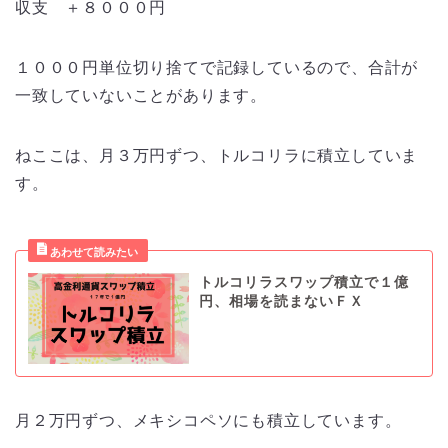
収支 ＋８０００円
１０００円単位切り捨てで記録しているので、合計が
一致していないことがあります。
ねここは、月３万円ずつ、トルコリラに積立していま
す。
トルコリラスワップ積立で１億
円、相場を読まないＦＸ
月２万円ずつ、メキシコペソにも積立しています。