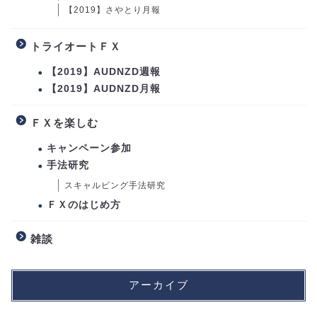
【2019】さやとり月報
トライオートＦＸ
【2019】AUDNZD週報
【2019】AUDNZD月報
ＦＸを楽しむ
キャンペーン参加
手法研究
スキャルピング手法研究
ＦＸのはじめ方
雑談
アーカイブ